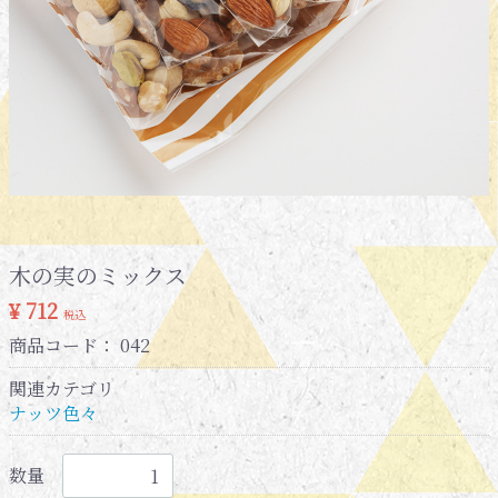
木の実のミックス
¥ 712
税込
商品コード：
042
関連カテゴリ
ナッツ色々
数量