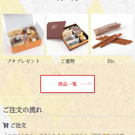
プチプレゼント
ご進物
Etc.
商品一覧
ご注文の流れ
ご注文