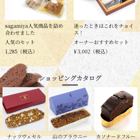
sagamiya人気商品を詰め
迷ったときはこれをチョイ
合わせました
ス！
人気のセット
オーナーおすすめセット
1,285（税込）
¥ 3,002（税込）
ショッピングカタログ
ナッツヴェセル
山のブラウニー
カソナードフルー